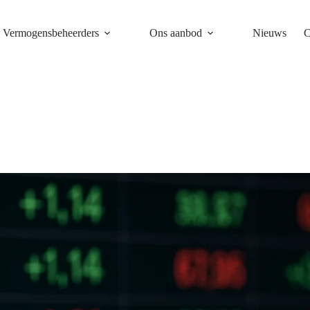
Vermogensbeheerders
Ons aanbod
Nieuws
C