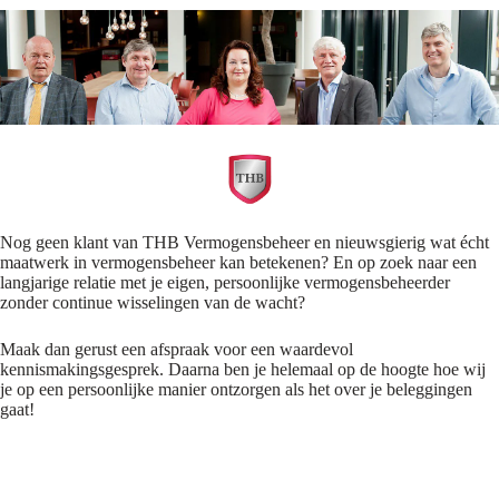
Nog geen klant van THB Vermogensbeheer en nieuwsgierig wat écht
maatwerk in vermogensbeheer kan betekenen? En op zoek naar een
langjarige relatie met je eigen, persoonlijke vermogensbeheerder
zonder continue wisselingen van de wacht?
Maak dan gerust een afspraak voor een waardevol
kennismakingsgesprek. Daarna ben je helemaal op de hoogte hoe wij
je op een persoonlijke manier ontzorgen als het over je beleggingen
gaat!